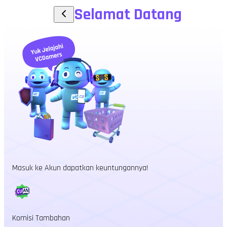
Selamat Datang
Masuk ke Akun dapatkan keuntungannya!
Komisi Tambahan