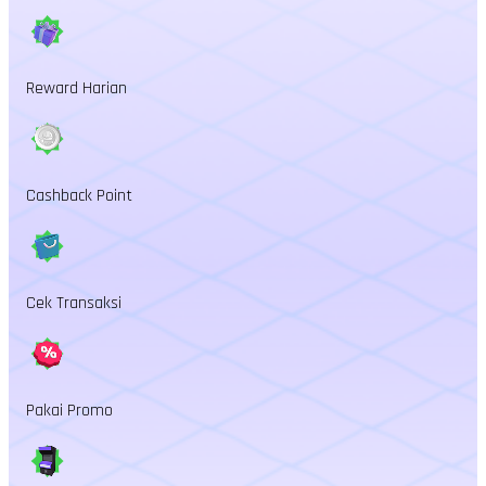
Reward Harian
Cashback Point
Cek Transaksi
Pakai Promo