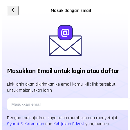
Masuk dengan Email
Masukkan Email untuk login atau daftar
Link login akan dikirimkan ke email kamu. Klik link tersebut
untuk melanjutkan login
Dengan melanjutkan, saya telah membaca dan menyetujui
Syarat & Ketentuan
dan
Kebijakan Privasi
yang berlaku