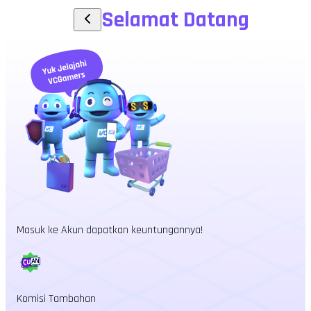
Selamat Datang
Masuk ke Akun dapatkan keuntungannya!
Komisi Tambahan