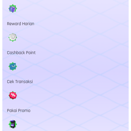
Reward Harian
Cashback Point
Cek Transaksi
Pakai Promo